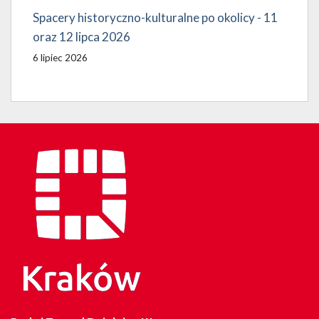
Spacery historyczno-kulturalne po okolicy - 11
oraz 12 lipca 2026
6 lipiec 2026