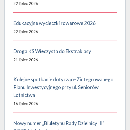
22 lipiec 2026
Edukacyjne wycieczki rowerowe 2026
22 lipiec 2026
Droga KS Wieczysta do Ekstraklasy
21 lipiec 2026
Kolejne spotkanie dotyczące Zintegrowanego
Planu Inwestycyjnego przy ul. Seniorów
Lotnictwa
16 lipiec 2026
Nowy numer „Biuletynu Rady Dzielnicy III”