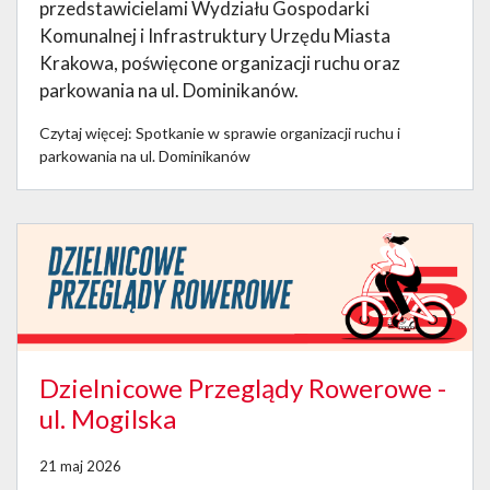
przedstawicielami Wydziału Gospodarki
Komunalnej i Infrastruktury Urzędu Miasta
Krakowa, poświęcone organizacji ruchu oraz
parkowania na ul. Dominikanów.
Czytaj więcej: Spotkanie w sprawie organizacji ruchu i
parkowania na ul. Dominikanów
Dzielnicowe Przeglądy Rowerowe -
ul. Mogilska
21 maj 2026