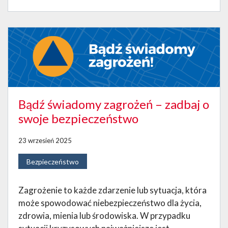
Bądź świadomy zagrożeń – zadbaj o
swoje bezpieczeństwo
23 wrzesień 2025
Bezpieczeństwo
Zagrożenie to każde zdarzenie lub sytuacja, która
może spowodować niebezpieczeństwo dla życia,
zdrowia, mienia lub środowiska. W przypadku