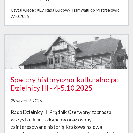
Czytaj więcej: XLV Rada Budowy Tramwaju do Mistrzejowic -
2.10.2025
Spacery historyczno-kulturalne po
Dzielnicy III - 4-5.10.2025
29 wrzesień 2025
Rada Dzielnicy III Prądnik Czerwony zaprasza
wszystkich mieszkańców oraz osoby
zainteresowane historią Krakowa na dwa