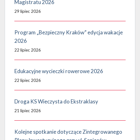
Magistratu 2026
29 lipiec 2026
Program „Bezpieczny Kraków” edycja wakacje
2026
22 lipiec 2026
Edukacyjne wycieczki rowerowe 2026
22 lipiec 2026
Droga KS Wieczysta do Ekstraklasy
21 lipiec 2026
Kolejne spotkanie dotyczące Zintegrowanego