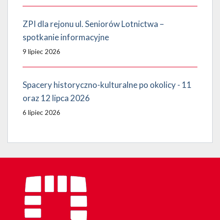
ZPI dla rejonu ul. Seniorów Lotnictwa –
spotkanie informacyjne
9 lipiec 2026
Spacery historyczno-kulturalne po okolicy - 11
oraz 12 lipca 2026
6 lipiec 2026