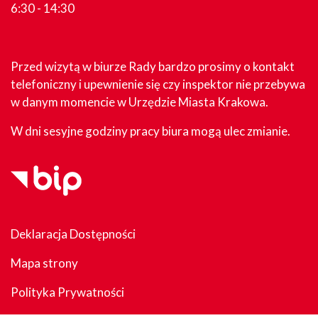
6:30 - 14:30
Przed wizytą w biurze Rady bardzo prosimy o kontakt
telefoniczny i upewnienie się czy inspektor nie przebywa
w danym momencie w Urzędzie Miasta Krakowa.
W dni sesyjne godziny pracy biura mogą ulec zmianie.
Deklaracja Dostępności
Mapa strony
Polityka Prywatności