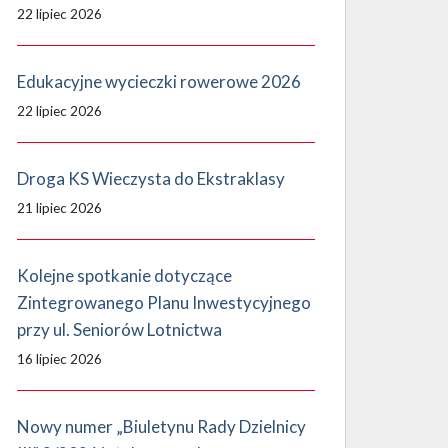
22 lipiec 2026
Edukacyjne wycieczki rowerowe 2026
22 lipiec 2026
Droga KS Wieczysta do Ekstraklasy
21 lipiec 2026
Kolejne spotkanie dotyczące
Zintegrowanego Planu Inwestycyjnego
przy ul. Seniorów Lotnictwa
16 lipiec 2026
Nowy numer „Biuletynu Rady Dzielnicy