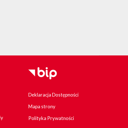
Deklaracja Dostępności
Mapa strony
dy
Polityka Prywatności