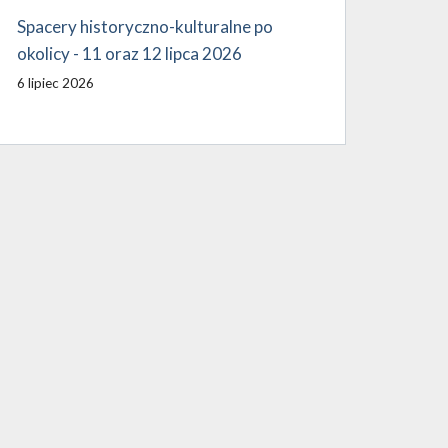
Spacery historyczno-kulturalne po
okolicy - 11 oraz 12 lipca 2026
6 lipiec 2026