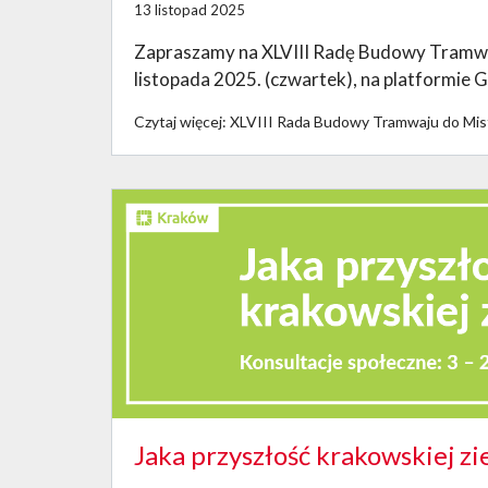
13 listopad 2025
Zapraszamy na XLVIII Radę Budowy Tramwaju
listopada 2025. (czwartek), na platformie 
Czytaj więcej: XLVIII Rada Budowy Tramwaju do Mis
Jaka przyszłość krakowskiej zi