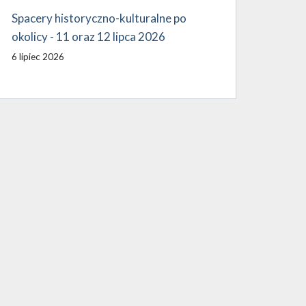
Spacery historyczno-kulturalne po
okolicy - 11 oraz 12 lipca 2026
6 lipiec 2026