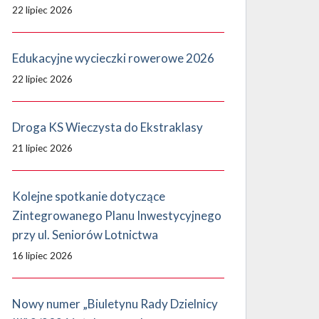
22 lipiec 2026
Edukacyjne wycieczki rowerowe 2026
22 lipiec 2026
Droga KS Wieczysta do Ekstraklasy
21 lipiec 2026
Kolejne spotkanie dotyczące
Zintegrowanego Planu Inwestycyjnego
przy ul. Seniorów Lotnictwa
16 lipiec 2026
Nowy numer „Biuletynu Rady Dzielnicy