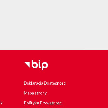
Deklaracja Dostępności
Mapa strony
dy
Polityka Prywatności