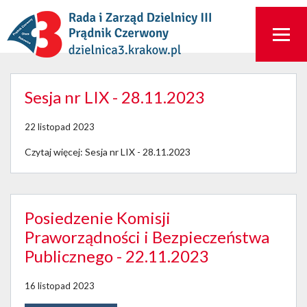
Sesja nr LIX - 28.11.2023
22 listopad 2023
Czytaj więcej: Sesja nr LIX - 28.11.2023
Posiedzenie Komisji
Praworządności i Bezpieczeństwa
Publicznego - 22.11.2023
16 listopad 2023