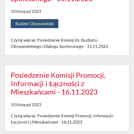
10 listopad 2023
Budżet Obywatelski
Czytaj więcej: Posiedzenie Komisji ds. Budżetu
Obywatelskiego i Dialogu Społecznego - 15.11.2023
Posiedzenie Komisji Promocji,
Informacji i Łączności z
Mieszkańcami - 16.11.2023
10 listopad 2023
Czytaj więcej: Posiedzenie Komisji Promocji, Informacji i
Łączności z Mieszkańcami - 16.11.2023