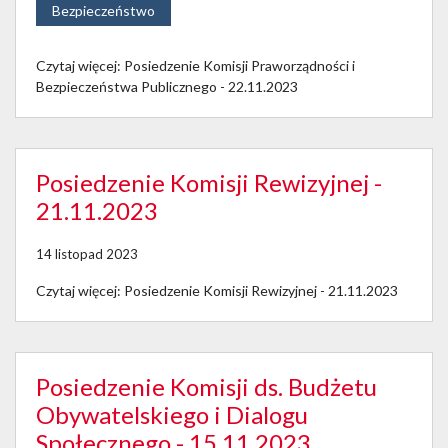
Bezpieczeństwo
Czytaj więcej: Posiedzenie Komisji Praworządności i
Bezpieczeństwa Publicznego - 22.11.2023
Posiedzenie Komisji Rewizyjnej -
21.11.2023
14 listopad 2023
Czytaj więcej: Posiedzenie Komisji Rewizyjnej - 21.11.2023
Posiedzenie Komisji ds. Budżetu
Obywatelskiego i Dialogu
Społecznego - 15.11.2023