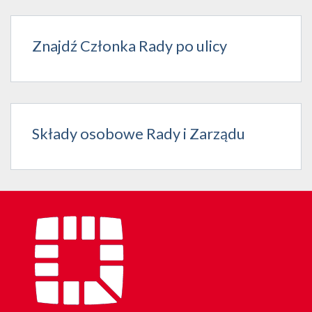
Znajdź Członka Rady po ulicy
Składy osobowe Rady i Zarządu