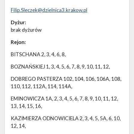
Filip.Sleczek@dzielnica3.krakow.pl
Dyżur:
brak dyżurów
Rejon:
BITSCHANA 2, 3, 4, 6, 8,
BOZNAŃSKIEJ 1, 3, 4, 5, 6, 7, 8, 9, 10, 11, 12,
DOBREGO PASTERZA 102, 104, 106, 106A, 108,
110, 112, 112A, 114, 114A,
EMINOWICZA 1A, 2, 3, 4, 5, 6, 7, 8, 9, 10, 11, 12,
13, 14, 15, 16,
KAZIMIERZA ODNOWICIELA 2, 3, 4, 5, 5A, 6, 10,
12, 14,