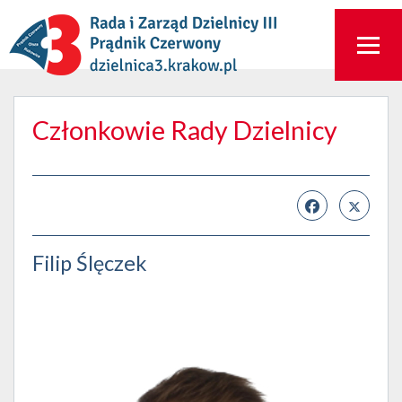
Członkowie Rady Dzielnicy
Filip Ślęczek