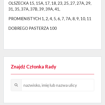
OLSZECKA 15, 15A, 17, 18, 23, 25, 27, 27A, 29,
31, 35, 37A, 37B, 39, 39A, 41,
PROMIENISTYCH 1, 2, 4, 5, 6, 7, 7A, 8, 9, 10, 11
DOBREGO PASTERZA 100
Znajdź Członka Rady