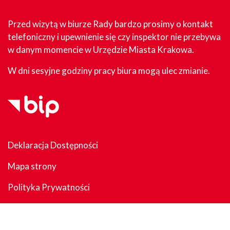
Przed wizytą w biurze Rady bardzo prosimy o kontakt
telefoniczny i upewnienie się czy inspektor nie przebywa
w danym momencie w Urzędzie Miasta Krakowa.
W dni sesyjne godziny pracy biura mogą ulec zmianie.
Deklaracja Dostępności
Mapa strony
Polityka Prywatności