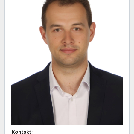
Kontakt: