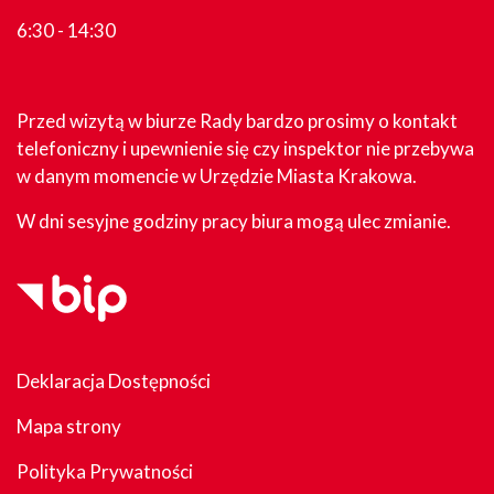
6:30 - 14:30
Przed wizytą w biurze Rady bardzo prosimy o kontakt
telefoniczny i upewnienie się czy inspektor nie przebywa
w danym momencie w Urzędzie Miasta Krakowa.
W dni sesyjne godziny pracy biura mogą ulec zmianie.
Deklaracja Dostępności
Mapa strony
Polityka Prywatności