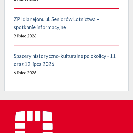
ZPI dla rejonu ul. Seniorów Lotnictwa –
spotkanie informacyjne
9 lipiec 2026
Spacery historyczno-kulturalne po okolicy - 11
oraz 12 lipca 2026
6 lipiec 2026