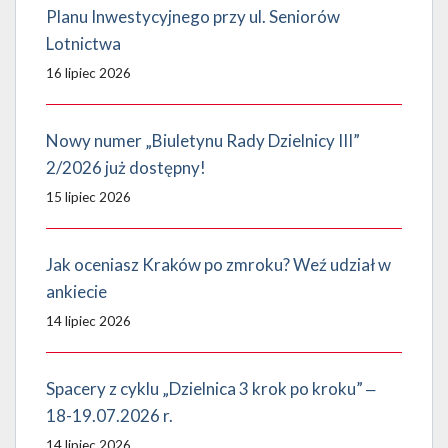
Planu Inwestycyjnego przy ul. Seniorów
Lotnictwa
16 lipiec 2026
Nowy numer „Biuletynu Rady Dzielnicy III”
2/2026 już dostępny!
15 lipiec 2026
Jak oceniasz Kraków po zmroku? Weź udział w
ankiecie
14 lipiec 2026
Spacery z cyklu „Dzielnica 3 krok po kroku” ‒
18-19.07.2026 r.
14 lipiec 2026