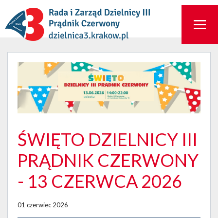
ŚWIĘTO DZIELNICY III
PRĄDNIK CZERWONY
- 13 CZERWCA 2026
01 czerwiec 2026