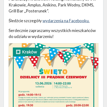
Krakowie, Amplus, Anikino, Park Wodny, DKMS,
Grill Bar „Posterunek”.
Śledźcie szczegóły
wydarzenia na Facebooku.
Serdecznie zapraszamy wszystkich mieszkańców
do udziału w wydarzeniu!