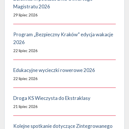
Magistratu 2026
29 lipiec 2026
Program „Bezpieczny Kraków” edycja wakacje
2026
22 lipiec 2026
Edukacyjne wycieczki rowerowe 2026
22 lipiec 2026
Droga KS Wieczysta do Ekstraklasy
21 lipiec 2026
Kolejne spotkanie dotyczące Zintegrowanego