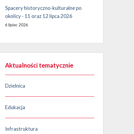
Spacery historyczno-kulturalne po
okolicy - 11 oraz 12 lipca 2026
6 lipiec 2026
Aktualności tematycznie
Dzielnica
Edukacja
Infrastruktura