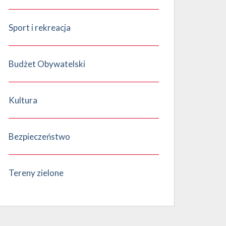
Sport i rekreacja
Budżet Obywatelski
Kultura
Bezpieczeństwo
Tereny zielone