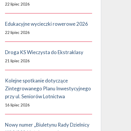
22 lipiec 2026
Edukacyjne wycieczki rowerowe 2026
22 lipiec 2026
Droga KS Wieczysta do Ekstraklasy
21 lipiec 2026
Kolejne spotkanie dotyczące
Zintegrowanego Planu Inwestycyjnego
przy ul. Seniorów Lotnictwa
16 lipiec 2026
Nowy numer „Biuletynu Rady Dzielnicy