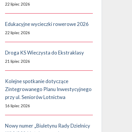
22 lipiec 2026
Edukacyjne wycieczki rowerowe 2026
22 lipiec 2026
Droga KS Wieczysta do Ekstraklasy
21 lipiec 2026
Kolejne spotkanie dotyczące
Zintegrowanego Planu Inwestycyjnego
przy ul. Seniorów Lotnictwa
16 lipiec 2026
Nowy numer „Biuletynu Rady Dzielnicy