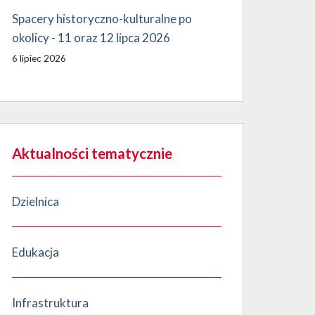
Spacery historyczno-kulturalne po
okolicy - 11 oraz 12 lipca 2026
6 lipiec 2026
Aktualności tematycznie
Dzielnica
Edukacja
Infrastruktura