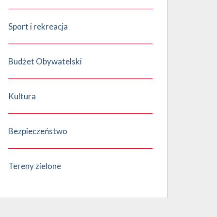
Sport i rekreacja
Budżet Obywatelski
Kultura
Bezpieczeństwo
Tereny zielone