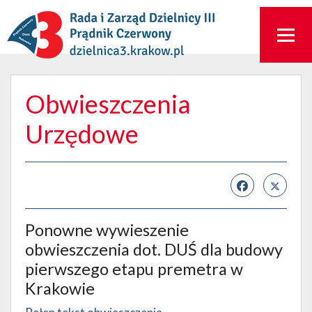
Obwieszczenia
Urzędowe
Ponowne wywieszenie
obwieszczenia dot. DUŚ dla budowy
pierwszego etapu premetra w
Krakowie