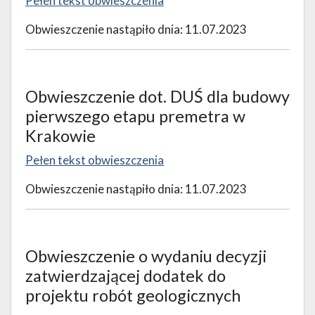
Pełen tekst obwieszczenia
Obwieszczenie nastąpiło dnia: 11.07.2023
Obwieszczenie dot. DUŚ dla budowy
pierwszego etapu premetra w
Krakowie
Pełen tekst obwieszczenia
Obwieszczenie nastąpiło dnia: 11.07.2023
Obwieszczenie o wydaniu decyzji
zatwierdzającej dodatek do
projektu robót geologicznych