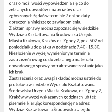
oraz o możliwości wypowiedzenia się co do
zebranych dowodów i materiałów oraz
zgłoszonych żądań w terminie 7 dni od daty
doręczenia niniejszego zawiadomienia.
Z aktami sprawy można zapoznać się w siedzibie
Wydziału Kształtowania Środowiska Urzędu
Miasta Krakowa, Kraków os. Zgody 2, pok. 502 od
poniedziałku do piątku w godzinach: 7.40 - 15.30.
Niezłożenie w wyżej wymienionym terminie
zastrzeżeń i uwag co do zebranego materiału
dowodowego sprawy potraktowane zostanie jako
ich brak.
Zastrzeżenia oraz uwagi składać można ustnie do
protokołu w siedzibie Wydziału Kształtowania
Środowiska Urzędu Miasta Krakowa, os. Zgody 2,
Kraków w wyżej wskazanych godzinach lub też
pisemnie, kierując korespondencję na adres:
Wydział Kształtowania Środowiska Urzędu