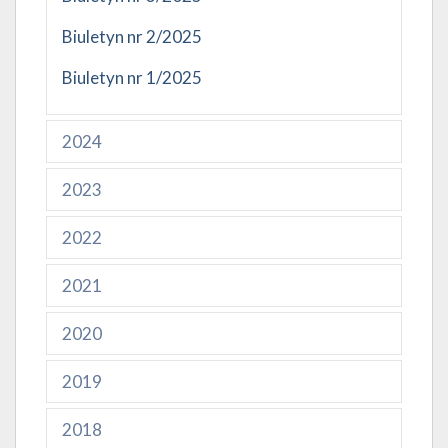
Biuletyn nr 2/2025
Biuletyn nr 1/2025
2024
2023
2022
2021
2020
2019
2018