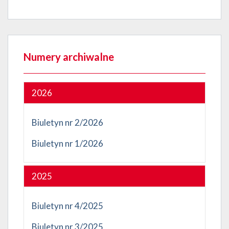
Numery archiwalne
2026
Biuletyn nr 2/2026
Biuletyn nr 1/2026
2025
Biuletyn nr 4/2025
Biuletyn nr 3/2025