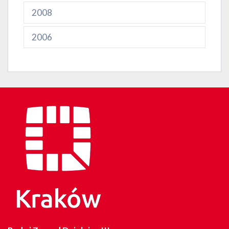
2008
2006