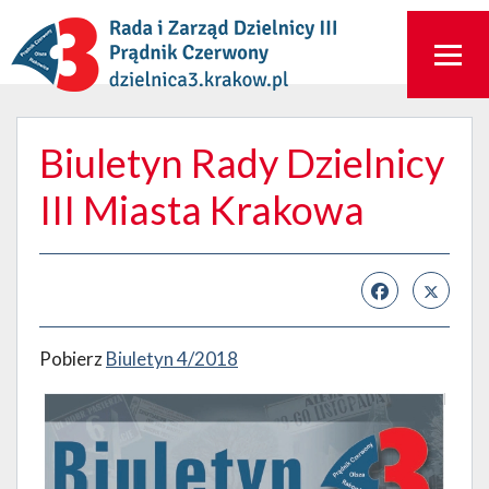
Biuletyn Rady Dzielnicy
III Miasta Krakowa
Pobierz
Biuletyn 4/2018