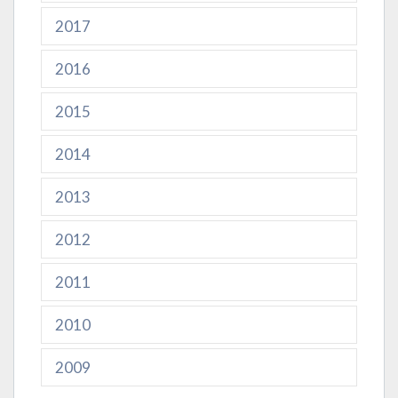
2017
2016
2015
2014
2013
2012
2011
2010
2009