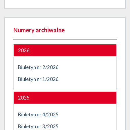
Numery archiwalne
2026
Biuletyn nr 2/2026
Biuletyn nr 1/2026
2025
Biuletyn nr 4/2025
Biuletyn nr 3/2025