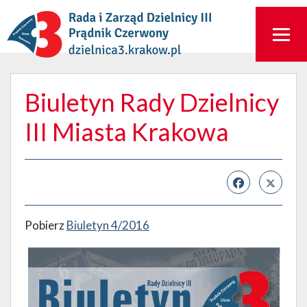
Biuletyn Rady Dzielnicy
III Miasta Krakowa
Pobierz
Biuletyn 4/2016