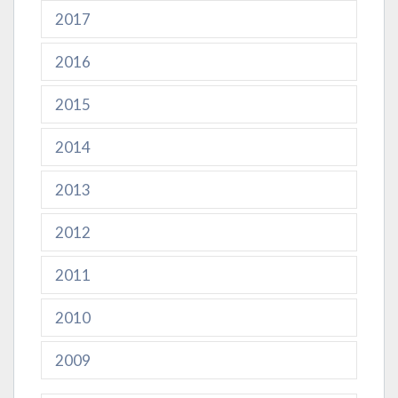
2017
2016
2015
2014
2013
2012
2011
2010
2009