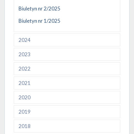
Biuletyn nr 2/2025
Biuletyn nr 1/2025
2024
2023
2022
2021
2020
2019
2018