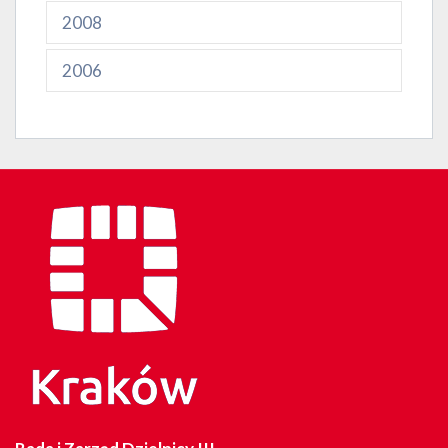
2008
2006