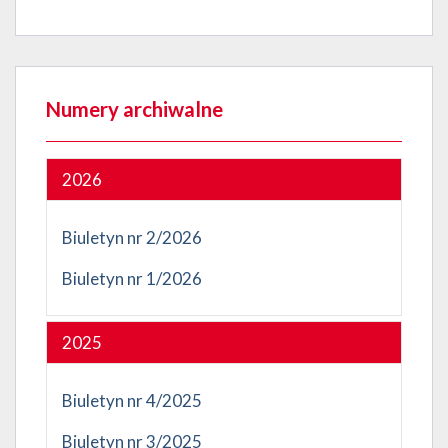
Numery archiwalne
2026
Biuletyn nr 2/2026
Biuletyn nr 1/2026
2025
Biuletyn nr 4/2025
Biuletyn nr 3/2025