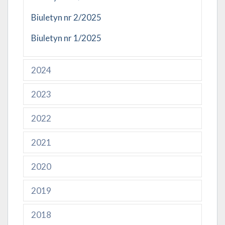
Biuletyn nr 2/2025
Biuletyn nr 1/2025
2024
2023
2022
2021
2020
2019
2018