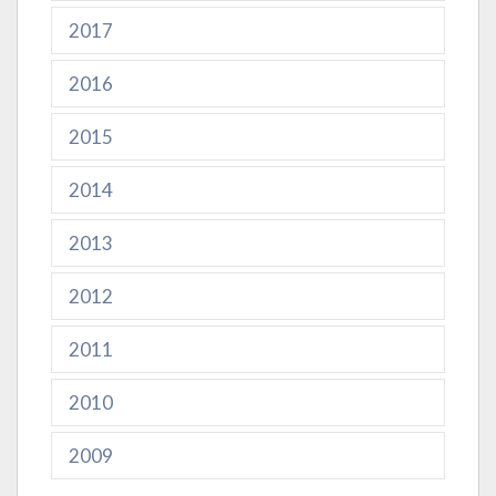
2017
2016
2015
2014
2013
2012
2011
2010
2009