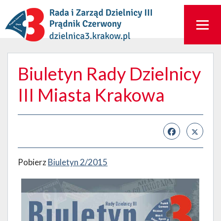
Biuletyn Rady Dzielnicy
III Miasta Krakowa
Pobierz
Biuletyn 2/2015