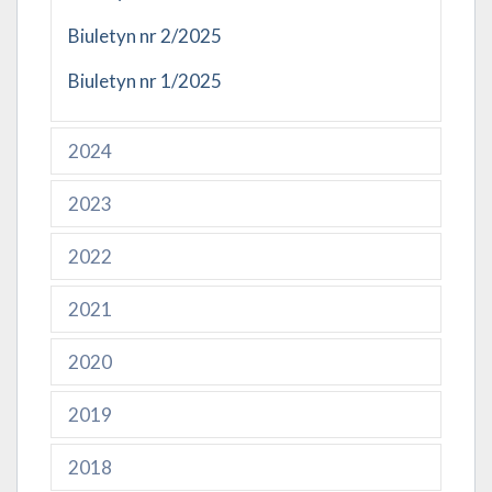
Biuletyn nr 2/2025
Biuletyn nr 1/2025
2024
2023
2022
2021
2020
2019
2018