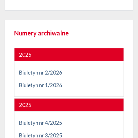
Numery archiwalne
2026
Biuletyn nr 2/2026
Biuletyn nr 1/2026
2025
Biuletyn nr 4/2025
Biuletyn nr 3/2025