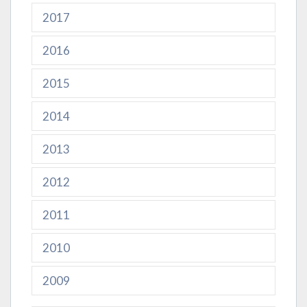
2017
2016
2015
2014
2013
2012
2011
2010
2009