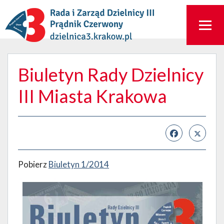
Biuletyn Rady Dzielnicy
III Miasta Krakowa
Pobierz
Biuletyn 1/2014