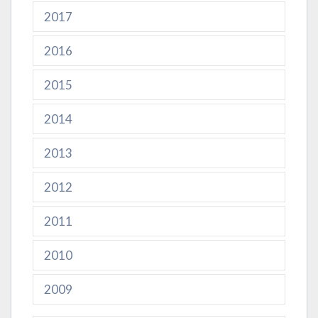
2017
2016
2015
2014
2013
2012
2011
2010
2009