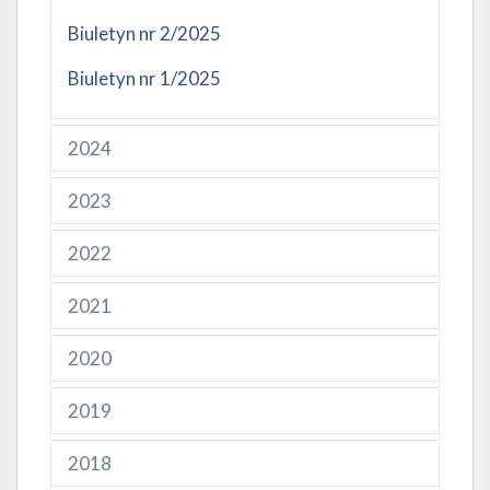
Biuletyn nr 2/2025
Biuletyn nr 1/2025
2024
2023
2022
2021
2020
2019
2018