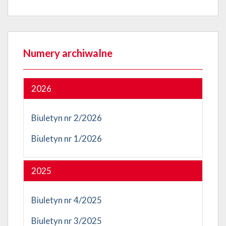
Numery archiwalne
2026
Biuletyn nr 2/2026
Biuletyn nr 1/2026
2025
Biuletyn nr 4/2025
Biuletyn nr 3/2025