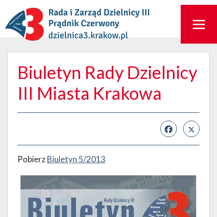
Biuletyn Rady Dzielnicy
III Miasta Krakowa
Pobierz
Biuletyn 5/2013