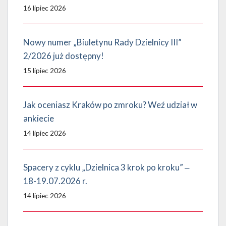
16 lipiec 2026
Nowy numer „Biuletynu Rady Dzielnicy III”
2/2026 już dostępny!
15 lipiec 2026
Jak oceniasz Kraków po zmroku? Weź udział w
ankiecie
14 lipiec 2026
Spacery z cyklu „Dzielnica 3 krok po kroku” ‒
18-19.07.2026 r.
14 lipiec 2026