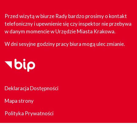
Przed wizytą w biurze Rady bardzo prosimy o kontakt
telefoniczny i upewnienie się czy inspektor nie przebywa
w danym momencie w Urzędzie Miasta Krakowa.
W dni sesyjne godziny pracy biura mogą ulec zmianie.
Deklaracja Dostępności
Mapa strony
Polityka Prywatności