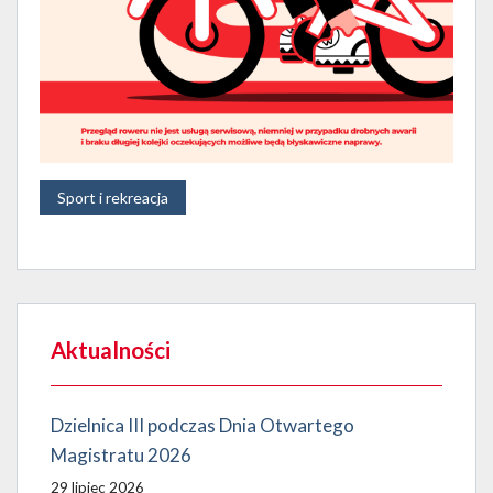
Sport i rekreacja
Aktualności
Dzielnica III podczas Dnia Otwartego
Magistratu 2026
29 lipiec 2026