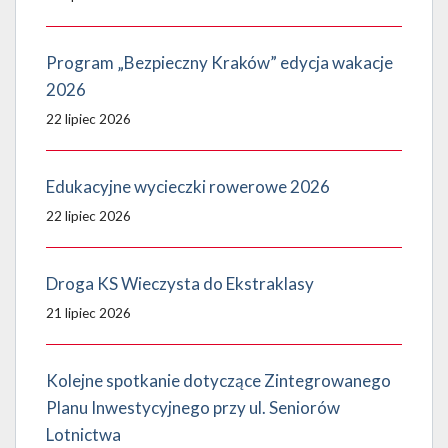
Program „Bezpieczny Kraków” edycja wakacje
2026
22 lipiec 2026
Edukacyjne wycieczki rowerowe 2026
22 lipiec 2026
Droga KS Wieczysta do Ekstraklasy
21 lipiec 2026
Kolejne spotkanie dotyczące Zintegrowanego
Planu Inwestycyjnego przy ul. Seniorów
Lotnictwa