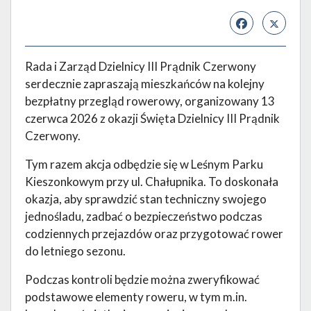
Rada i Zarząd Dzielnicy III Prądnik Czerwony
serdecznie zapraszają mieszkańców na kolejny
bezpłatny przegląd rowerowy, organizowany 13
czerwca 2026 z okazji Święta Dzielnicy III Prądnik
Czerwony.
Tym razem akcja odbędzie się w Leśnym Parku
Kieszonkowym przy ul. Chałupnika. To doskonała
okazja, aby sprawdzić stan techniczny swojego
jednośladu, zadbać o bezpieczeństwo podczas
codziennych przejazdów oraz przygotować rower
do letniego sezonu.
Podczas kontroli będzie można zweryfikować
podstawowe elementy roweru, w tym m.in.