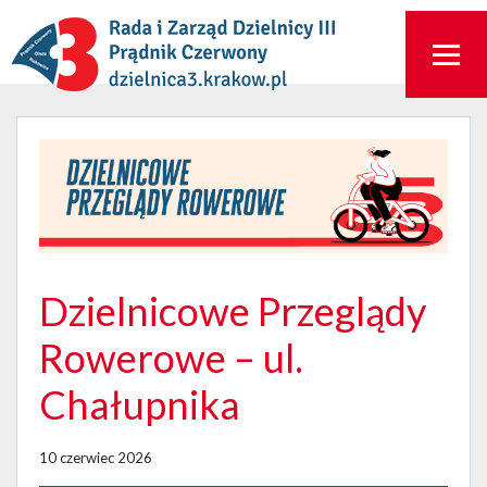
Dzielnicowe Przeglądy
Rowerowe – ul.
Chałupnika
10 czerwiec 2026