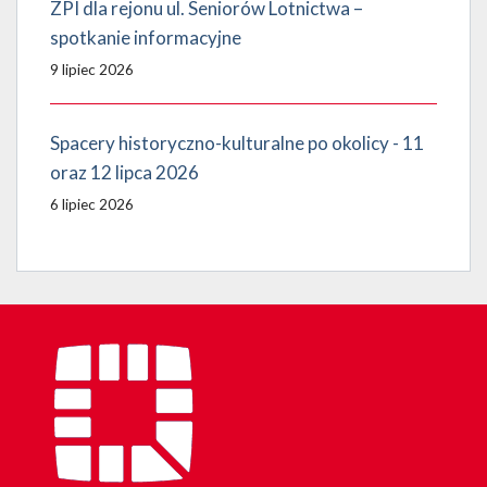
ZPI dla rejonu ul. Seniorów Lotnictwa –
spotkanie informacyjne
9 lipiec 2026
Spacery historyczno-kulturalne po okolicy - 11
oraz 12 lipca 2026
6 lipiec 2026