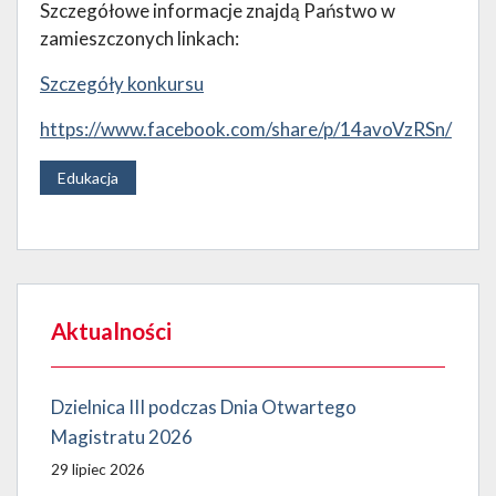
Szczegółowe informacje znajdą Państwo w
zamieszczonych linkach:
Szczegóły konkursu
https://www.facebook.com/share/p/14avoVzRSn/
Edukacja
Aktualności
Dzielnica III podczas Dnia Otwartego
Magistratu 2026
29 lipiec 2026