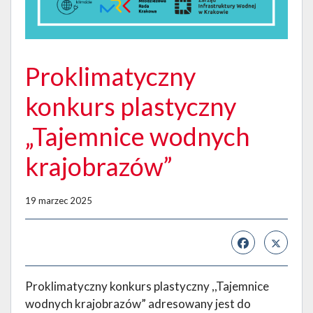
Proklimatyczny
konkurs plastyczny
„Tajemnice wodnych
krajobrazów”
19 marzec 2025
Proklimatyczny konkurs plastyczny ,,Tajemnice
wodnych krajobrazów” adresowany jest do