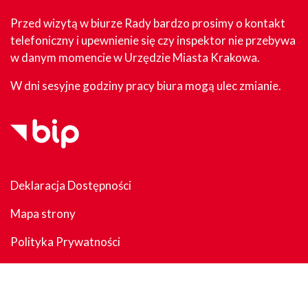
Przed wizytą w biurze Rady bardzo prosimy o kontakt
telefoniczny i upewnienie się czy inspektor nie przebywa
w danym momencie w Urzędzie Miasta Krakowa.
W dni sesyjne godziny pracy biura mogą ulec zmianie.
Deklaracja Dostępności
Mapa strony
Polityka Prywatności