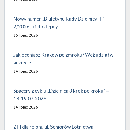
Nowy numer „Biuletynu Rady Dzielnicy III”
2/2026 już dostępny!
15 lipiec 2026
Jak oceniasz Kraków po zmroku? Weź udział w
ankiecie
14 lipiec 2026
Spacery z cyklu „Dzielnica 3 krok po kroku” ‒
18-19.07.2026 r.
14 lipiec 2026
ZPI dla rejonu ul. Seniorów Lotnictwa –