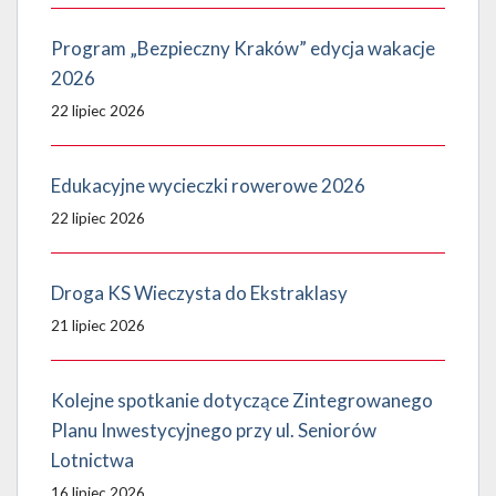
Program „Bezpieczny Kraków” edycja wakacje
2026
22 lipiec 2026
Edukacyjne wycieczki rowerowe 2026
22 lipiec 2026
Droga KS Wieczysta do Ekstraklasy
21 lipiec 2026
Kolejne spotkanie dotyczące Zintegrowanego
Planu Inwestycyjnego przy ul. Seniorów
Lotnictwa
16 lipiec 2026