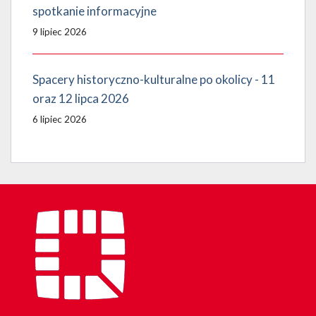
spotkanie informacyjne
9 lipiec 2026
Spacery historyczno-kulturalne po okolicy - 11
oraz 12 lipca 2026
6 lipiec 2026