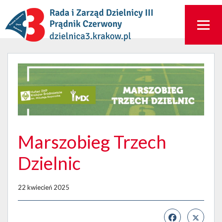
Marszobieg Trzech
Dzielnic
22 kwiecień 2025