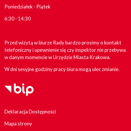
Poniedziałek - Piątek
6:30 - 14:30
Przed wizytą w biurze Rady bardzo prosimy o kontakt
telefoniczny i upewnienie się czy inspektor nie przebywa
w danym momencie w Urzędzie Miasta Krakowa.
W dni sesyjne godziny pracy biura mogą ulec zmianie.
Deklaracja Dostępności
Mapa strony