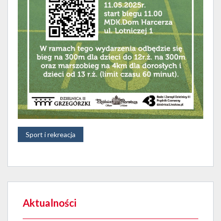
Sport i rekreacja
Aktualności