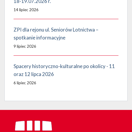
18-19.07.2026 r.
14 lipiec 2026
ZPI dla rejonu ul. Seniorów Lotnictwa –
spotkanie informacyjne
9 lipiec 2026
Spacery historyczno-kulturalne po okolicy - 11
oraz 12 lipca 2026
6 lipiec 2026