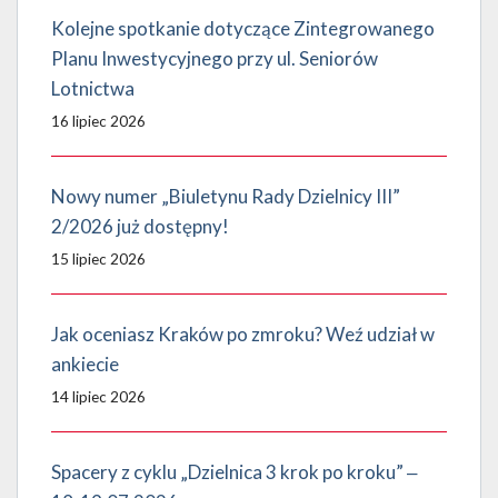
Kolejne spotkanie dotyczące Zintegrowanego
Planu Inwestycyjnego przy ul. Seniorów
Lotnictwa
16 lipiec 2026
Nowy numer „Biuletynu Rady Dzielnicy III”
2/2026 już dostępny!
15 lipiec 2026
Jak oceniasz Kraków po zmroku? Weź udział w
ankiecie
14 lipiec 2026
Spacery z cyklu „Dzielnica 3 krok po kroku” ‒