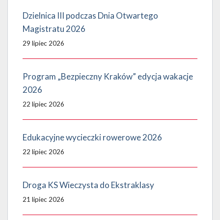
Dzielnica III podczas Dnia Otwartego
Magistratu 2026
29 lipiec 2026
Program „Bezpieczny Kraków” edycja wakacje
2026
22 lipiec 2026
Edukacyjne wycieczki rowerowe 2026
22 lipiec 2026
Droga KS Wieczysta do Ekstraklasy
21 lipiec 2026