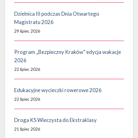
Dzielnica III podczas Dnia Otwartego
Magistratu 2026
29 lipiec 2026
Program „Bezpieczny Kraków” edycja wakacje
2026
22 lipiec 2026
Edukacyjne wycieczki rowerowe 2026
22 lipiec 2026
Droga KS Wieczysta do Ekstraklasy
21 lipiec 2026