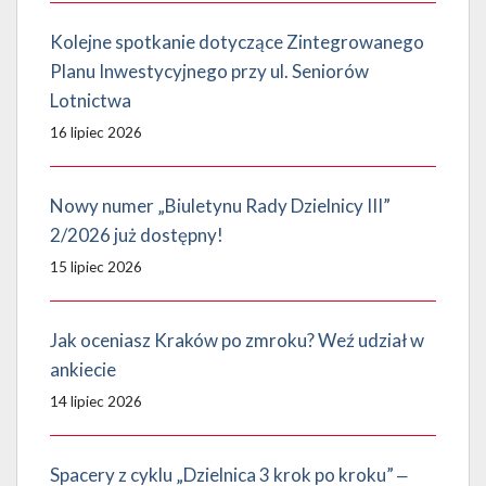
Kolejne spotkanie dotyczące Zintegrowanego
Planu Inwestycyjnego przy ul. Seniorów
Lotnictwa
16 lipiec 2026
Nowy numer „Biuletynu Rady Dzielnicy III”
2/2026 już dostępny!
15 lipiec 2026
Jak oceniasz Kraków po zmroku? Weź udział w
ankiecie
14 lipiec 2026
Spacery z cyklu „Dzielnica 3 krok po kroku” ‒