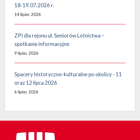
18-19.07.2026 r.
14 lipiec 2026
ZPI dla rejonu ul. Seniorów Lotnictwa –
spotkanie informacyjne
9 lipiec 2026
Spacery historyczno-kulturalne po okolicy - 11
oraz 12 lipca 2026
6 lipiec 2026