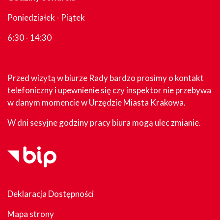
Poniedziałek - Piątek
6:30 - 14:30
Przed wizytą w biurze Rady bardzo prosimy o kontakt
telefoniczny i upewnienie się czy inspektor nie przebywa
w danym momencie w Urzędzie Miasta Krakowa.
W dni sesyjne godziny pracy biura mogą ulec zmianie.
Deklaracja Dostępności
Mapa strony