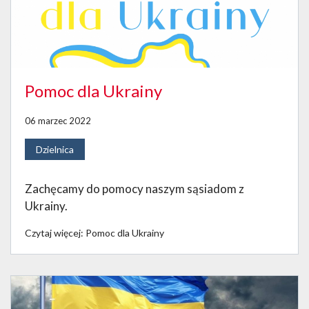
Pomoc dla Ukrainy
06 marzec 2022
Dzielnica
Zachęcamy do pomocy naszym sąsiadom z
Ukrainy.
Czytaj więcej: Pomoc dla Ukrainy