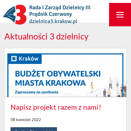
Aktualności 3 dzielnicy
Napisz projekt razem z nami!
08 kwiecień 2022