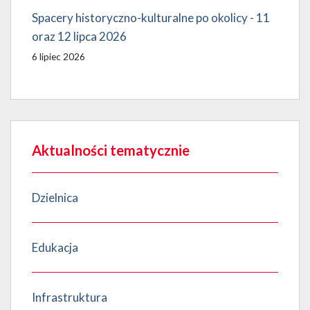
Spacery historyczno-kulturalne po okolicy - 11
oraz 12 lipca 2026
6 lipiec 2026
Aktualności tematycznie
Dzielnica
Edukacja
Infrastruktura