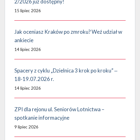
2/2026 już dostępny!
15 lipiec 2026
Jak oceniasz Kraków po zmroku? Weź udział w
ankiecie
14 lipiec 2026
Spacery z cyklu „Dzielnica 3 krok po kroku” ‒
18-19.07.2026 r.
14 lipiec 2026
ZPI dla rejonu ul. Seniorów Lotnictwa –
spotkanie informacyjne
9 lipiec 2026