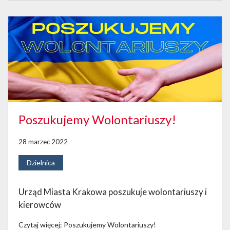
Poszukujemy Wolontariuszy!
28 marzec 2022
Dzielnica
Urząd Miasta Krakowa poszukuje wolontariuszy i
kierowców
Czytaj więcej: Poszukujemy Wolontariuszy!