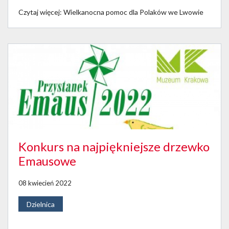
Czytaj więcej: Wielkanocna pomoc dla Polaków we Lwowie
Konkurs na najpiękniejsze drzewko
Emausowe
08 kwiecień 2022
Dzielnica