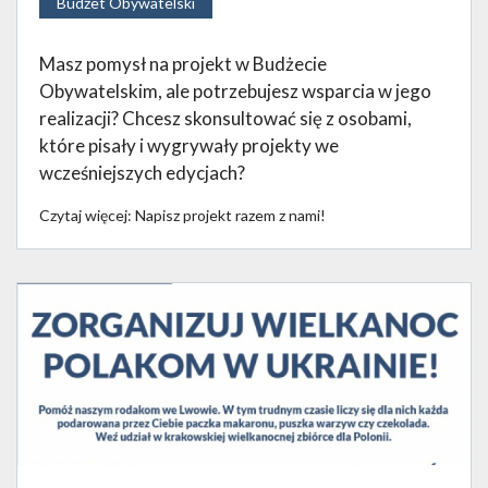
Budżet Obywatelski
Masz pomysł na projekt w Budżecie
Obywatelskim, ale potrzebujesz wsparcia w jego
realizacji? Chcesz skonsultować się z osobami,
które pisały i wygrywały projekty we
wcześniejszych edycjach?
Czytaj więcej: Napisz projekt razem z nami!