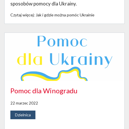
sposobów pomocy dla Ukrainy.
Czytaj więcej: Jak i gdzie można pomóc Ukrainie
Pomoc dla Winogradu
22 marzec 2022
Dzielnica