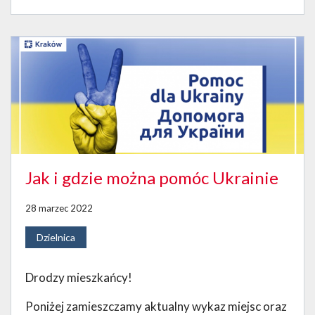
Jak i gdzie można pomóc Ukrainie
28 marzec 2022
Dzielnica
Drodzy mieszkańcy!
Poniżej zamieszczamy aktualny wykaz miejsc oraz