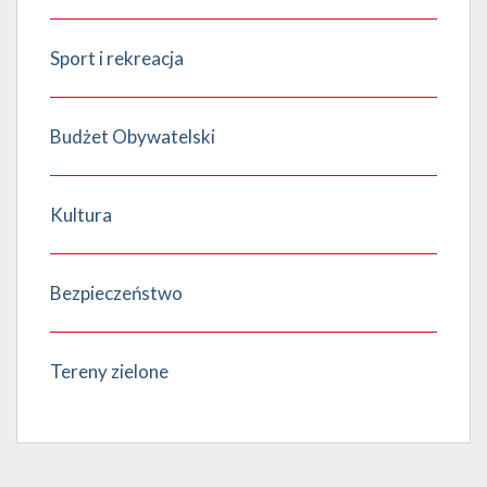
Sport i rekreacja
Budżet Obywatelski
Kultura
Bezpieczeństwo
Tereny zielone