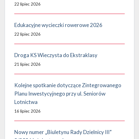
22 lipiec 2026
Edukacyjne wycieczki rowerowe 2026
22 lipiec 2026
Droga KS Wieczysta do Ekstraklasy
21 lipiec 2026
Kolejne spotkanie dotyczące Zintegrowanego
Planu Inwestycyjnego przy ul. Seniorów
Lotnictwa
16 lipiec 2026
Nowy numer „Biuletynu Rady Dzielnicy III”