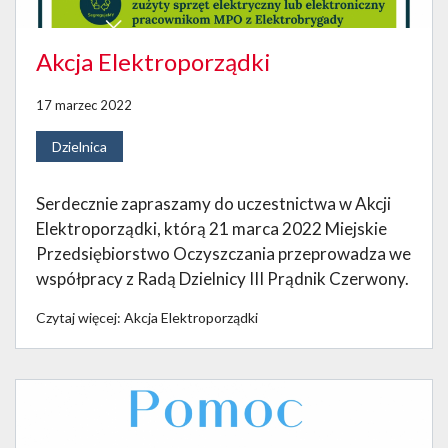
Akcja Elektroporządki
17 marzec 2022
Dzielnica
Serdecznie zapraszamy do uczestnictwa w Akcji
Elektroporządki, którą 21 marca 2022 Miejskie
Przedsiębiorstwo Oczyszczania przeprowadza we
współpracy z Radą Dzielnicy III Prądnik Czerwony.
Czytaj więcej: Akcja Elektroporządki