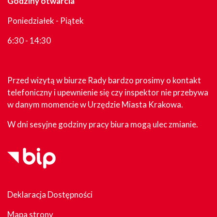
Godziny otwarcia
Poniedziałek - Piątek
6:30 - 14:30
Przed wizytą w biurze Rady bardzo prosimy o kontakt
telefoniczny i upewnienie się czy inspektor nie przebywa
w danym momencie w Urzędzie Miasta Krakowa.
W dni sesyjne godziny pracy biura mogą ulec zmianie.
Deklaracja Dostępności
Mapa strony