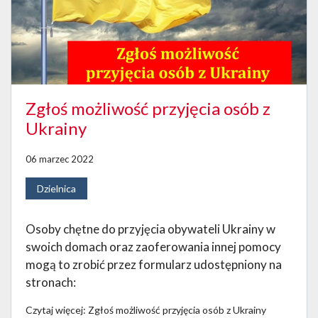
Zgłoś możliwość przyjęcia osób z
Ukrainy
06 marzec 2022
Dzielnica
Osoby chętne do przyjęcia obywateli Ukrainy w
swoich domach oraz zaoferowania innej pomocy
mogą to zrobić przez formularz udostępniony na
stronach:
Czytaj więcej: Zgłoś możliwość przyjęcia osób z Ukrainy