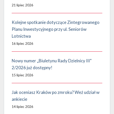
21 lipiec 2026
Kolejne spotkanie dotyczące Zintegrowanego
Planu Inwestycyjnego przy ul. Seniorów
Lotnictwa
16 lipiec 2026
Nowy numer „Biuletynu Rady Dzielnicy III”
2/2026 już dostępny!
15 lipiec 2026
Jak oceniasz Kraków po zmroku? Weź udział w
ankiecie
14 lipiec 2026