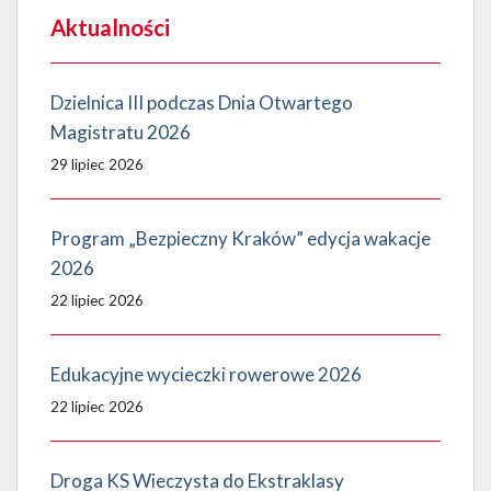
Aktualności
Dzielnica III podczas Dnia Otwartego
Magistratu 2026
29 lipiec 2026
Program „Bezpieczny Kraków” edycja wakacje
2026
22 lipiec 2026
Edukacyjne wycieczki rowerowe 2026
22 lipiec 2026
Droga KS Wieczysta do Ekstraklasy