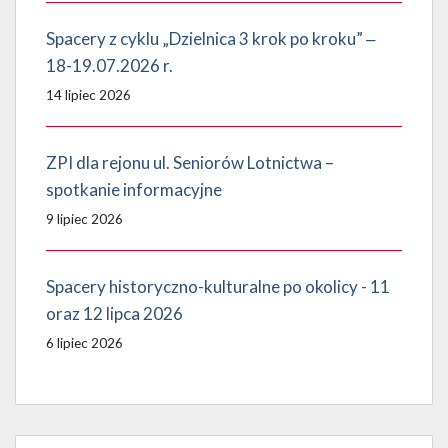
Spacery z cyklu „Dzielnica 3 krok po kroku” ‒
18-19.07.2026 r.
14 lipiec 2026
ZPI dla rejonu ul. Seniorów Lotnictwa –
spotkanie informacyjne
9 lipiec 2026
Spacery historyczno-kulturalne po okolicy - 11
oraz 12 lipca 2026
6 lipiec 2026