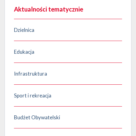
Aktualności tematycznie
Dzielnica
Edukacja
Infrastruktura
Sport i rekreacja
Budżet Obywatelski