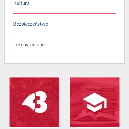
Kultura
Bezpieczeństwo
Tereny zielone