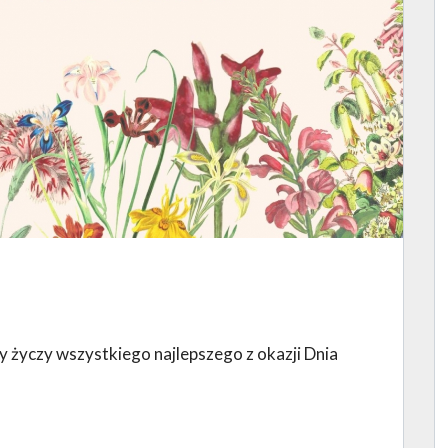
y życzy wszystkiego najlepszego z okazji Dnia