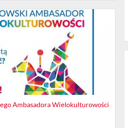
iego Ambasadora Wielokulturowości