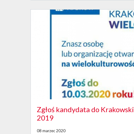
Zgłoś kandydata do Krakowsk
2019
08 marzec 2020