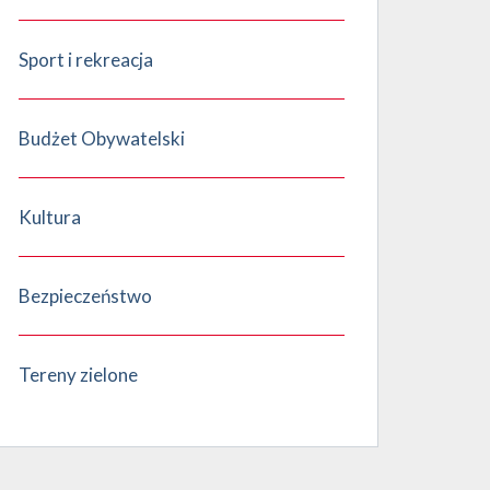
Sport i rekreacja
Budżet Obywatelski
Kultura
Bezpieczeństwo
Tereny zielone