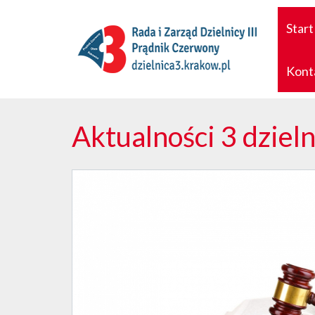
Start
Kont
Aktualności 3 dzieln