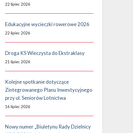
22 lipiec 2026
Edukacyjne wycieczki rowerowe 2026
22 lipiec 2026
Droga KS Wieczysta do Ekstraklasy
21 lipiec 2026
Kolejne spotkanie dotyczące
Zintegrowanego Planu Inwestycyjnego
przy ul. Seniorów Lotnictwa
16 lipiec 2026
Nowy numer „Biuletynu Rady Dzielnicy