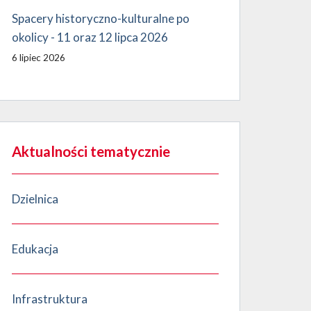
Spacery historyczno-kulturalne po
okolicy - 11 oraz 12 lipca 2026
6 lipiec 2026
Aktualności tematycznie
Dzielnica
Edukacja
Infrastruktura