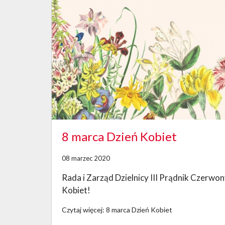
8 marca Dzień Kobiet
08 marzec 2020
Rada i Zarząd Dzielnicy III Prądnik Czerwon
Kobiet!
Czytaj więcej: 8 marca Dzień Kobiet