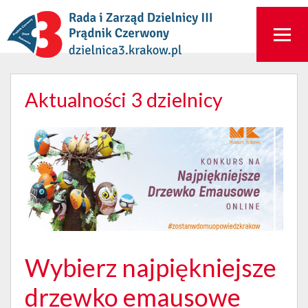
Aktualności 3 dzielnicy
Wybierz najpiękniejsze
drzewko emausowe