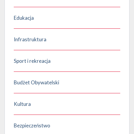
Edukacja
Infrastruktura
Sport i rekreacja
Budżet Obywatelski
Kultura
Bezpieczeństwo