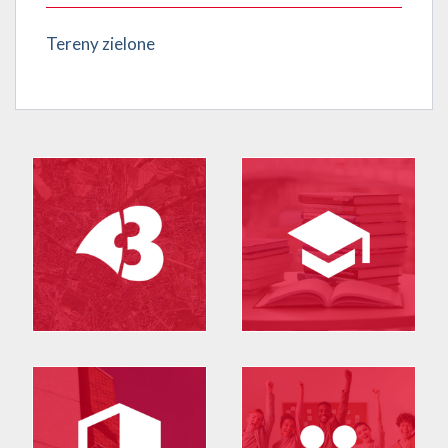
Tereny zielone