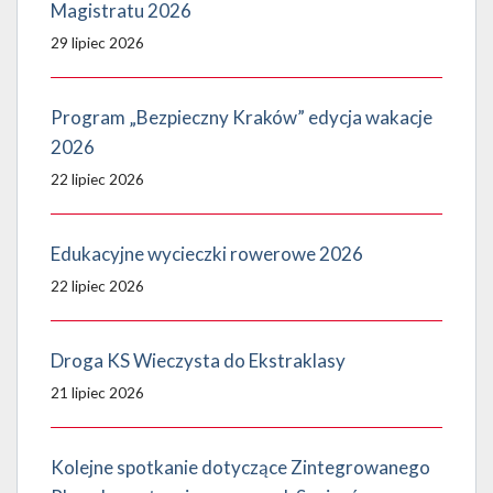
Magistratu 2026
29 lipiec 2026
Program „Bezpieczny Kraków” edycja wakacje
2026
22 lipiec 2026
Edukacyjne wycieczki rowerowe 2026
22 lipiec 2026
Droga KS Wieczysta do Ekstraklasy
21 lipiec 2026
Kolejne spotkanie dotyczące Zintegrowanego