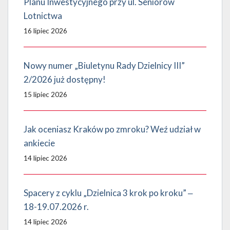
Planu Inwestycyjnego przy ul. Seniorów
Lotnictwa
16 lipiec 2026
Nowy numer „Biuletynu Rady Dzielnicy III”
2/2026 już dostępny!
15 lipiec 2026
Jak oceniasz Kraków po zmroku? Weź udział w
ankiecie
14 lipiec 2026
Spacery z cyklu „Dzielnica 3 krok po kroku” ‒
18-19.07.2026 r.
14 lipiec 2026