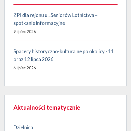
ZPI dla rejonu ul. Seniorów Lotnictwa –
spotkanie informacyjne
9 lipiec 2026
Spacery historyczno-kulturalne po okolicy - 11
oraz 12 lipca 2026
6 lipiec 2026
Aktualności tematycznie
Dzielnica