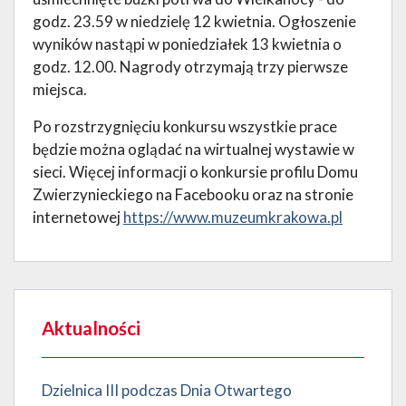
godz. 23.59 w niedzielę 12 kwietnia. Ogłoszenie
wyników nastąpi w poniedziałek 13 kwietnia o
godz. 12.00. Nagrody otrzymają trzy pierwsze
miejsca.
Po rozstrzygnięciu konkursu wszystkie prace
będzie można oglądać na wirtualnej wystawie w
sieci. Więcej informacji o konkursie profilu Domu
Zwierzynieckiego na Facebooku oraz na stronie
internetowej
https://www.muzeumkrakowa.pl
Aktualności
Dzielnica III podczas Dnia Otwartego