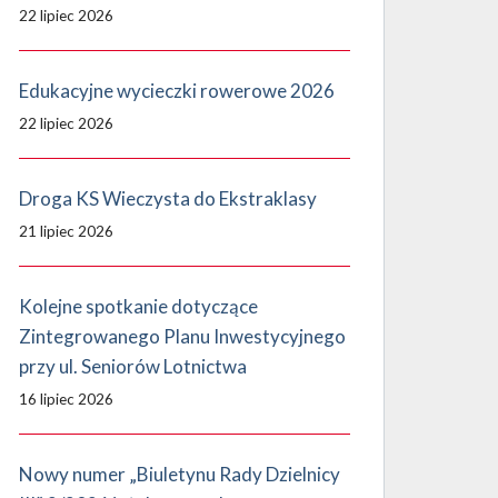
22 lipiec 2026
Edukacyjne wycieczki rowerowe 2026
22 lipiec 2026
Droga KS Wieczysta do Ekstraklasy
21 lipiec 2026
Kolejne spotkanie dotyczące
Zintegrowanego Planu Inwestycyjnego
przy ul. Seniorów Lotnictwa
16 lipiec 2026
Nowy numer „Biuletynu Rady Dzielnicy