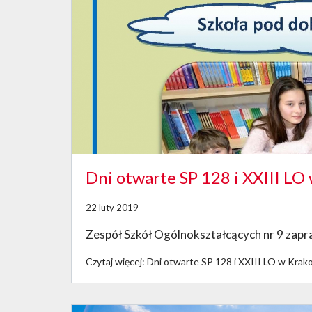
Dni otwarte SP 128 i XXIII LO
22 luty 2019
Zespół Szkół Ogólnokształcących nr 9 zapr
Czytaj więcej: Dni otwarte SP 128 i XXIII LO w Krak