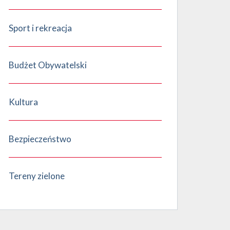
Sport i rekreacja
Budżet Obywatelski
Kultura
Bezpieczeństwo
Tereny zielone