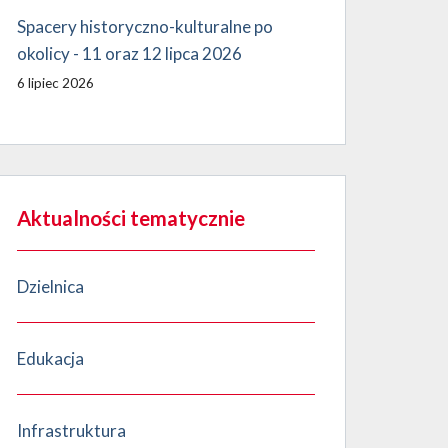
Spacery historyczno-kulturalne po
okolicy - 11 oraz 12 lipca 2026
6 lipiec 2026
Aktualności tematycznie
Dzielnica
Edukacja
Infrastruktura