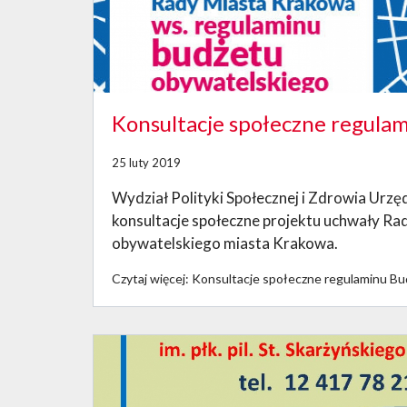
Konsultacje społeczne regula
25 luty 2019
Wydział Polityki Społecznej i Zdrowia Urz
konsultacje społeczne projektu uchwały R
obywatelskiego miasta Krakowa.
Czytaj więcej: Konsultacje społeczne regulaminu 