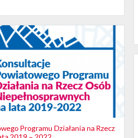
owego Programu Działania na Rzecz
ata 2019 – 2022