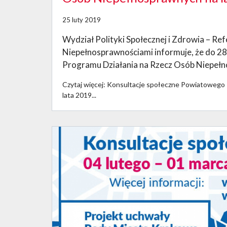
25 luty 2019
Wydział Polityki Społecznej i Zdrowia – Re
Niepełnosprawnościami informuje, że do 28
Programu Działania na Rzecz Osób Niepełn
Czytaj więcej: Konsultacje społeczne Powiatowego
lata 2019...