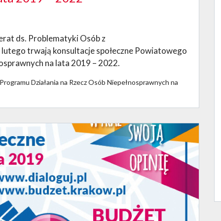
ferat ds. Problematyki Osób z
 lutego trwają konsultacje społeczne Powiatowego
osprawnych na lata 2019 – 2022.
 Programu Działania na Rzecz Osób Niepełnosprawnych na