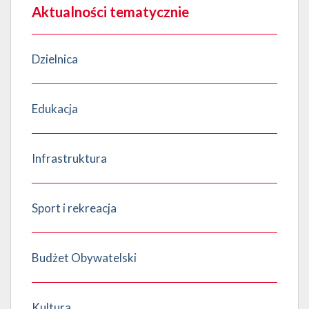
Aktualności tematycznie
Dzielnica
Edukacja
Infrastruktura
Sport i rekreacja
Budżet Obywatelski
Kultura