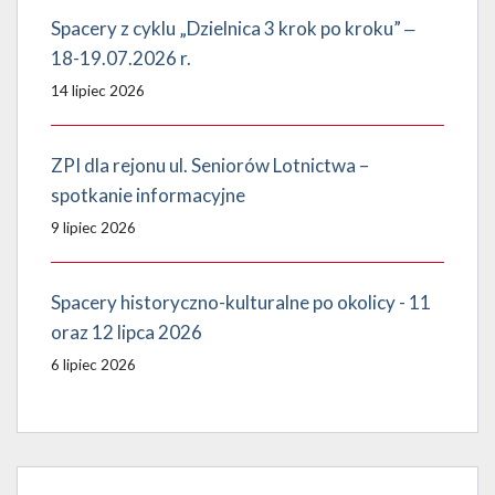
Spacery z cyklu „Dzielnica 3 krok po kroku” ‒
18-19.07.2026 r.
14 lipiec 2026
ZPI dla rejonu ul. Seniorów Lotnictwa –
spotkanie informacyjne
9 lipiec 2026
Spacery historyczno-kulturalne po okolicy - 11
oraz 12 lipca 2026
6 lipiec 2026