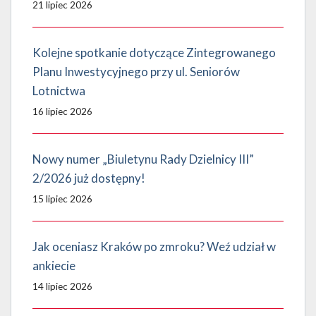
21 lipiec 2026
Kolejne spotkanie dotyczące Zintegrowanego
Planu Inwestycyjnego przy ul. Seniorów
Lotnictwa
16 lipiec 2026
Nowy numer „Biuletynu Rady Dzielnicy III”
2/2026 już dostępny!
15 lipiec 2026
Jak oceniasz Kraków po zmroku? Weź udział w
ankiecie
14 lipiec 2026