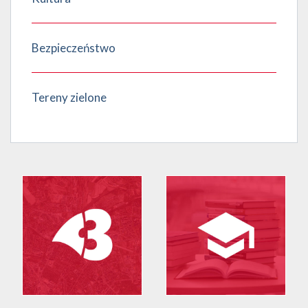
Bezpieczeństwo
Tereny zielone