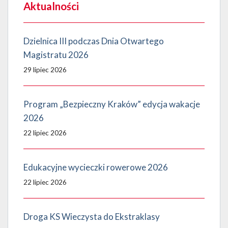
Aktualności
Dzielnica III podczas Dnia Otwartego
Magistratu 2026
29 lipiec 2026
Program „Bezpieczny Kraków” edycja wakacje
2026
22 lipiec 2026
Edukacyjne wycieczki rowerowe 2026
22 lipiec 2026
Droga KS Wieczysta do Ekstraklasy