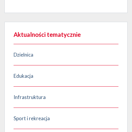
Aktualności tematycznie
Dzielnica
Edukacja
Infrastruktura
Sport i rekreacja