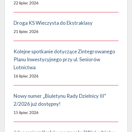
22 lipiec 2026
Droga KS Wieczysta do Ekstraklasy
21 lipiec 2026
Kolejne spotkanie dotyczące Zintegrowanego
Planu Inwestycyjnego przy ul. Seniorów
Lotnictwa
16 lipiec 2026
Nowy numer „Biuletynu Rady Dzielnicy III”
2/2026 już dostępny!
15 lipiec 2026