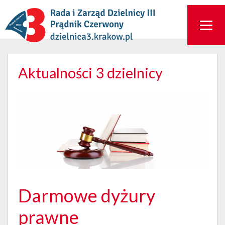
Aktualności 3 dzielnicy
Darmowe dyżury
prawne