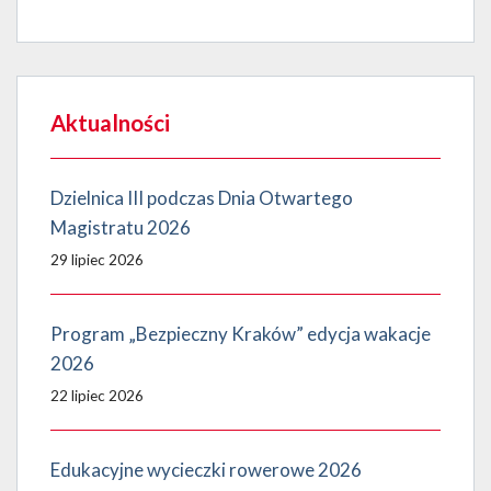
Aktualności
Dzielnica III podczas Dnia Otwartego
Magistratu 2026
29 lipiec 2026
Program „Bezpieczny Kraków” edycja wakacje
2026
22 lipiec 2026
Edukacyjne wycieczki rowerowe 2026