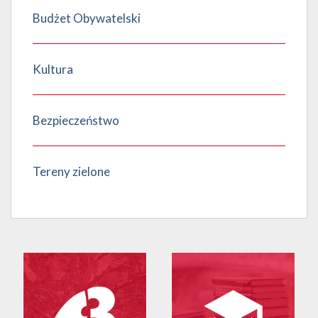
Budżet Obywatelski
Kultura
Bezpieczeństwo
Tereny zielone