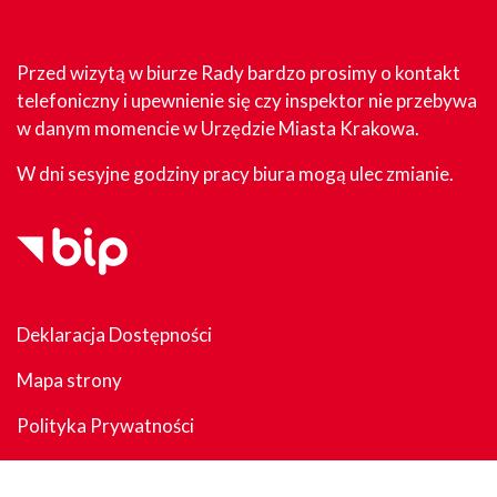
Przed wizytą w biurze Rady bardzo prosimy o kontakt
telefoniczny i upewnienie się czy inspektor nie przebywa
w danym momencie w Urzędzie Miasta Krakowa.
W dni sesyjne godziny pracy biura mogą ulec zmianie.
Deklaracja Dostępności
Mapa strony
Polityka Prywatności